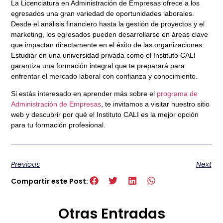
La
Licenciatura en Administración de Empresas
ofrece a los
egresados una gran variedad de oportunidades laborales.
Desde el análisis financiero hasta la gestión de proyectos y el
marketing, los egresados pueden desarrollarse en áreas clave
que impactan directamente en el éxito de las organizaciones.
Estudiar en una
universidad privada
como el Instituto CALI
garantiza una formación integral que te preparará para
enfrentar el mercado laboral con confianza y conocimiento.
Si estás interesado en aprender más sobre el
programa de
Administración de Empresas
, te invitamos a visitar nuestro sitio
web y descubrir por qué el Instituto CALI es la mejor opción
para tu formación profesional.
Previous
Next
Compartir este Post:
Otras Entradas