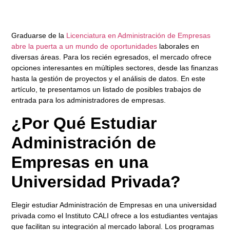
Graduarse de la
Licenciatura en Administración de Empresas
abre la puerta a un mundo de oportunidades
laborales en
diversas áreas. Para los recién egresados, el mercado ofrece
opciones interesantes en múltiples sectores, desde las finanzas
hasta la gestión de proyectos y el análisis de datos. En este
artículo, te presentamos un listado de posibles trabajos de
entrada para los administradores de empresas.
¿Por Qué Estudiar
Administración de
Empresas en una
Universidad Privada?
Elegir estudiar
Administración de Empresas
en una
universidad
privada
como el Instituto CALI ofrece a los estudiantes ventajas
que facilitan su integración al mercado laboral. Los programas