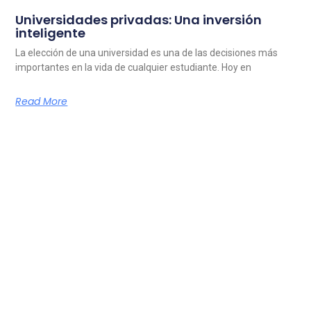
Universidades privadas: Una inversión
inteligente
La elección de una universidad es una de las decisiones más
importantes en la vida de cualquier estudiante. Hoy en
Read More