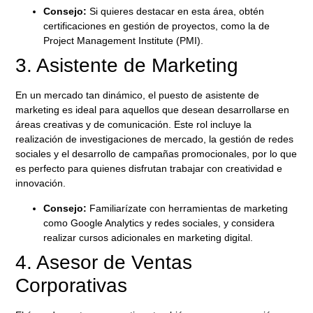
Consejo:
Si quieres destacar en esta área, obtén
certificaciones en gestión de proyectos, como la de
Project Management Institute (PMI).
3. Asistente de Marketing
En un mercado tan dinámico, el puesto de
asistente de
marketing
es ideal para aquellos que desean desarrollarse en
áreas creativas y de comunicación. Este rol incluye la
realización de investigaciones de mercado, la gestión de redes
sociales y el desarrollo de campañas promocionales, por lo que
es perfecto para quienes disfrutan trabajar con creatividad e
innovación.
Consejo:
Familiarízate con herramientas de marketing
como Google Analytics y redes sociales, y considera
realizar cursos adicionales en marketing digital.
4. Asesor de Ventas
Corporativas