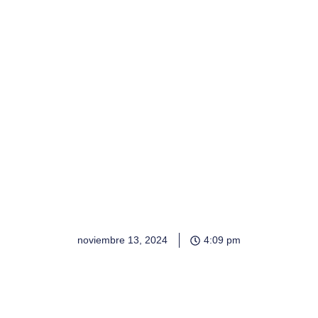
noviembre 13, 2024
4:09 pm