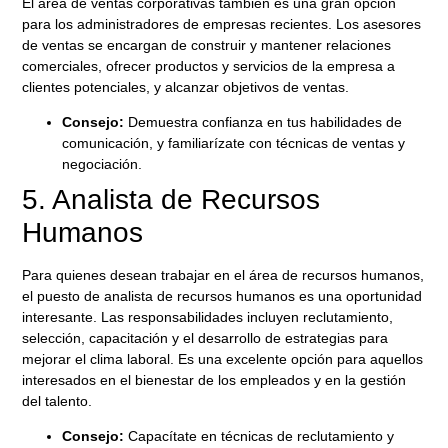
El área de ventas corporativas también es una gran opción
para los administradores de empresas recientes. Los
asesores
de ventas
se encargan de construir y mantener relaciones
comerciales, ofrecer productos y servicios de la empresa a
clientes potenciales, y alcanzar objetivos de ventas.
Consejo:
Demuestra confianza en tus habilidades de
comunicación, y familiarízate con técnicas de ventas y
negociación.
5. Analista de Recursos
Humanos
Para quienes desean trabajar en el área de
recursos humanos
,
el puesto de analista de recursos humanos es una oportunidad
interesante. Las responsabilidades incluyen reclutamiento,
selección, capacitación y el desarrollo de estrategias para
mejorar el clima laboral. Es una excelente opción para aquellos
interesados en el bienestar de los empleados y en la gestión
del talento.
Consejo:
Capacítate en técnicas de reclutamiento y