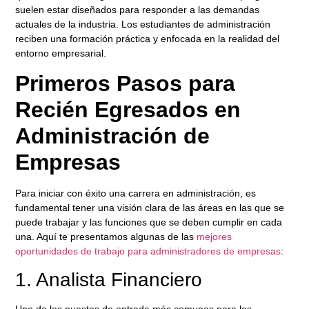
suelen estar diseñados para responder a las demandas
actuales de la industria. Los estudiantes de administración
reciben una formación práctica y enfocada en la realidad del
entorno empresarial.
Primeros Pasos para
Recién Egresados en
Administración de
Empresas
Para iniciar con éxito una carrera en administración, es
fundamental tener una visión clara de las áreas en las que se
puede trabajar y las funciones que se deben cumplir en cada
una. Aquí te presentamos algunas de las
mejores
oportunidades de trabajo para administradores de empresas
:
1. Analista Financiero