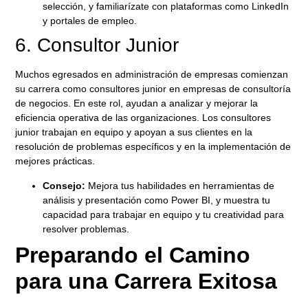
selección, y familiarízate con plataformas como LinkedIn
y portales de empleo.
6. Consultor Junior
Muchos egresados en
administración de empresas
comienzan
su carrera como
consultores junior
en empresas de consultoría
de negocios. En este rol, ayudan a analizar y mejorar la
eficiencia operativa de las organizaciones. Los consultores
junior trabajan en equipo y apoyan a sus clientes en la
resolución de problemas específicos y en la implementación de
mejores prácticas.
Consejo:
Mejora tus habilidades en herramientas de
análisis y presentación como Power BI, y muestra tu
capacidad para trabajar en equipo y tu creatividad para
resolver problemas.
Preparando el Camino
para una Carrera Exitosa