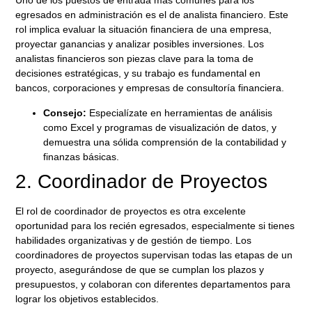
Uno de los puestos de entrada más comunes para los
egresados en administración es el de
analista financiero
. Este
rol implica evaluar la situación financiera de una empresa,
proyectar ganancias y analizar posibles inversiones. Los
analistas financieros son piezas clave para la toma de
decisiones estratégicas, y su trabajo es fundamental en
bancos, corporaciones y empresas de consultoría financiera.
Consejo:
Especialízate en herramientas de análisis
como Excel y programas de visualización de datos, y
demuestra una sólida comprensión de la contabilidad y
finanzas básicas.
2. Coordinador de Proyectos
El rol de
coordinador de proyectos
es otra excelente
oportunidad para los recién egresados, especialmente si tienes
habilidades organizativas y de gestión de tiempo. Los
coordinadores de proyectos supervisan todas las etapas de un
proyecto, asegurándose de que se cumplan los plazos y
presupuestos, y colaboran con diferentes departamentos para
lograr los objetivos establecidos.