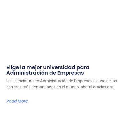
Elige la mejor universidad para
Administración de Empresas
La Licenciatura en Administración de Empresas es una de las
carreras más demandadas en el mundo laboral gracias a su
Read More